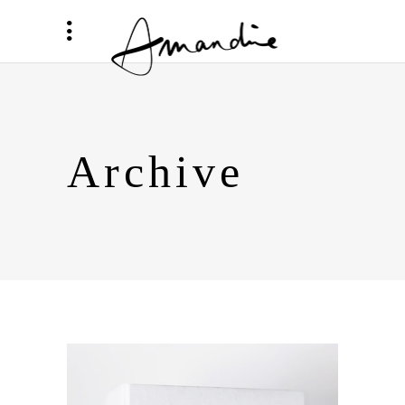
Archive