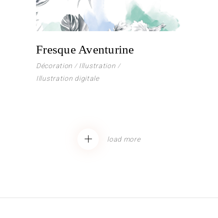
Fresque Aventurine
Décoration
Illustration
Illustration digitale
load more