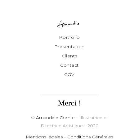
Portfolio
Présentation
Clients
Contact
CGV
Merci !
©
Amandine Comte
– Illustratrice et
Directrice Artistique
– 2020
Mentions légales
–
Conditions Générales