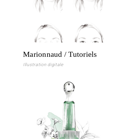
Marionnaud / Tutoriels
Illustration digitale