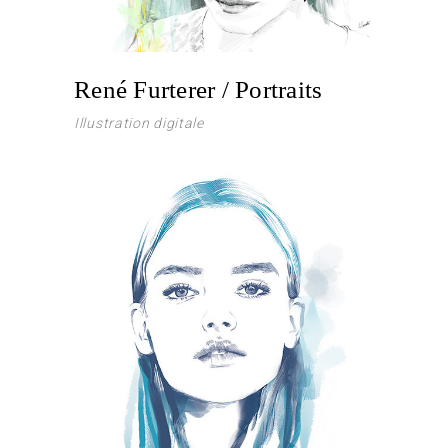
René Furterer / Portraits
Illustration digitale