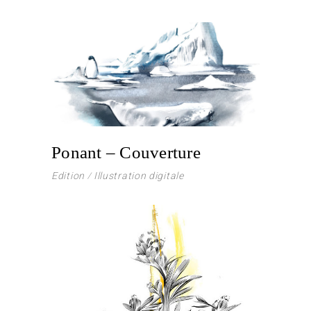
Ponant – Couverture
Edition
Illustration digitale