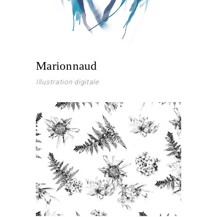
Marionnaud
Illustration digitale