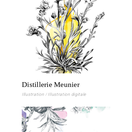
Distillerie Meunier
Illustration
Illustration digitale