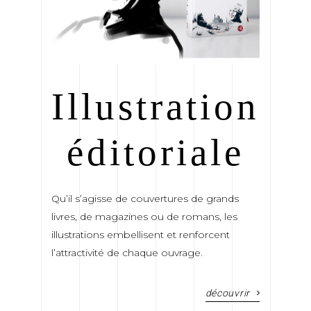
Illustration
éditoriale
Qu’il s’agisse de couvertures de grands
livres, de magazines ou de romans, les
illustrations embellisent et renforcent
l’attractivité de chaque ouvrage.
découvrir