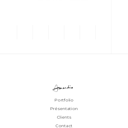
Portfolio
Présentation
Clients
Contact