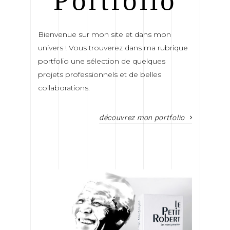
Portfolio
Bienvenue sur mon site et dans mon
univers ! Vous trouverez dans ma rubrique
portfolio une sélection de quelques
projets professionnels et de belles
collaborations.
découvrez mon portfolio