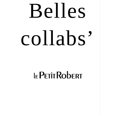
Belles
collabs’