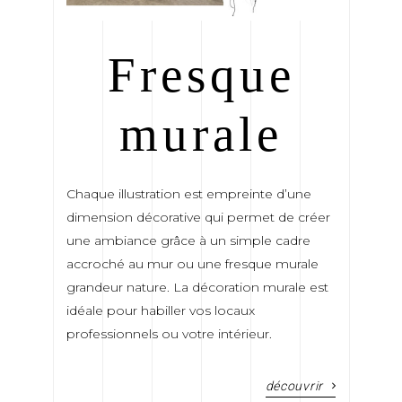
Fresque
murale
Chaque illustration est empreinte d’une
dimension décorative qui permet de créer
une ambiance grâce à un simple cadre
accroché au mur ou une fresque murale
grandeur nature. La décoration murale est
idéale pour habiller vos locaux
professionnels ou votre intérieur.
découvrir