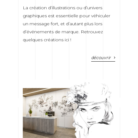
La création d’illustrations ou d’univers
graphiques est essentielle pour véhiculer
un message fort, et d’autant plus lors
d’événements de marque.
Retrouvez
quelques créations ici !
découvrir