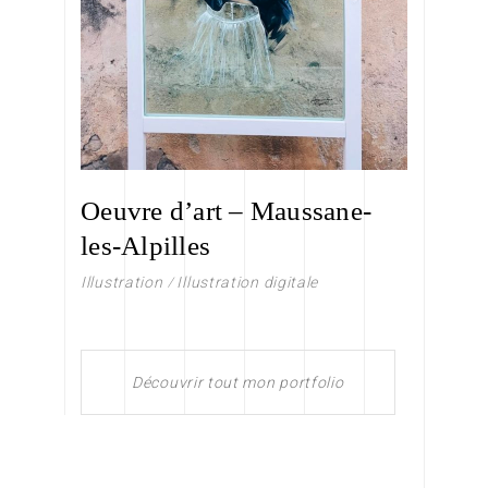
Oeuvre d’art – Maussane-
les-Alpilles
Illustration
Illustration digitale
Découvrir tout mon portfolio