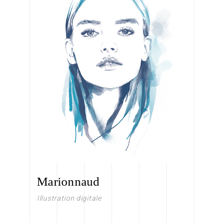
Marionnaud
Illustration digitale