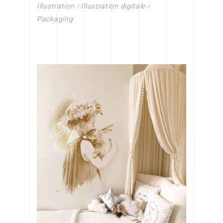
Illustration
Illustration digitale
Packaging