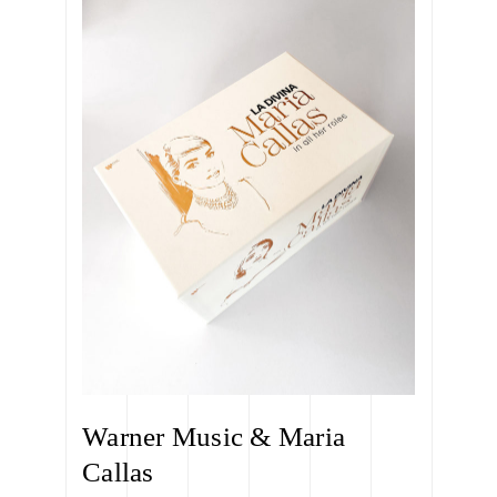
Warner Music & Maria
Callas