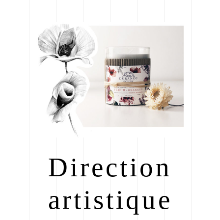
Direction
artistique