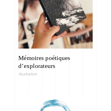
Mémoires poétiques
d’explorateurs
Illustration