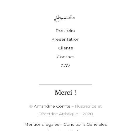
Portfolio
Présentation
Clients
Contact
CGV
Merci !
©
Amandine Comte
– Illustratrice et
Directrice Artistique
– 2020
Mentions légales
–
Conditions Générales