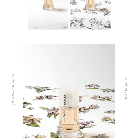
previous project
next project