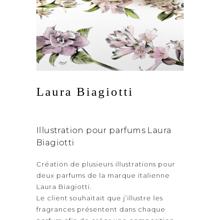
Laura Biagiotti
Illustration pour parfums Laura
Biagiotti
Création de plusieurs illustrations pour
deux parfums de la marque italienne
Laura
Biagiotti
.
Le client souhaitait que j’illustre les
fragrances présentent dans chaque