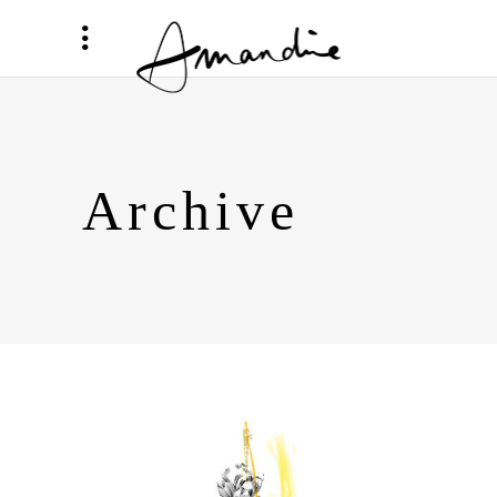
Archive